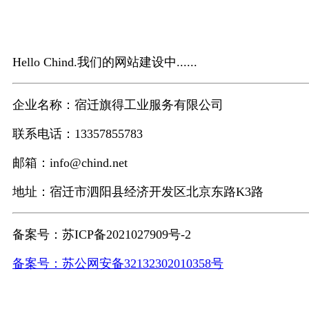
Hello Chind.我们的网站建设中......
企业名称：宿迁旗得工业服务有限公司
联系电话：13357855783
邮箱：info@chind.net
地址：宿迁市泗阳县经济开发区北京东路K3路
备案号：苏ICP备2021027909号-2
备案号：苏公网安备32132302010358号