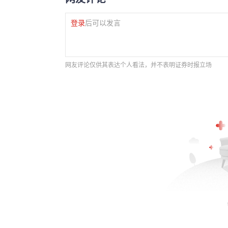
登录
后可以发言
网友评论仅供其表达个人看法，并不表明证券时报立场