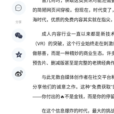
曾几何时，获取这类资讯可能还需
的简陋网页间穿梭。但现在，时代变了，
海时代，优质的免费内容其实就在指尖，
分享
成人内容行业一直以来都是新技
（VR）的突破，这个行业始终走在刺激
做慈善，而是一种精妙的商业生态。许
预告片、删减版甚至是完整的老牌经典
与此无数自媒体创作者在社交平台
分享他们的诚意之作。这种“免费获取
——你付出的🔥不是金钱，而是你的停
在这个信息爆炸的时代，最大的挑战