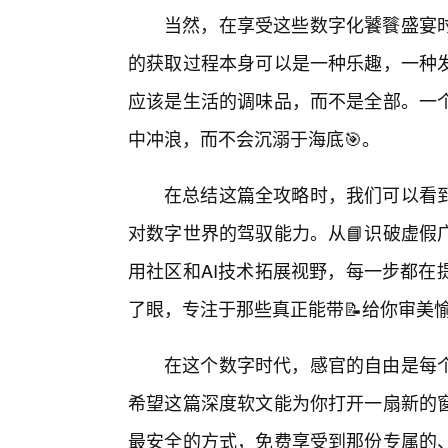
当然，在享受这些数字化饕餮盛宴
的获取过程本身可以是一种乐趣，一种
应该是生活的调味品，而不是全部。一
中冲浪，而不会沉溺于海底🎯。
在总结这篇全攻略时，我们可以看到
对数字世界的驾驭能力。从📘识破虚假
用社区和AI技术拓展视野，每一步都在
了眼，专注于那些真正能带📝给你审美
在这个数字时代，感官的自由是每
希望这篇深度软文能为你打开一扇新的
最安全的方式，免费享受到那份专属的、