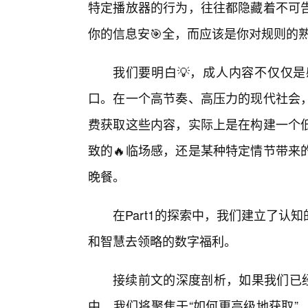
特定播放器的行为，往往都隐藏着不可
你的信息安🎯全，而应该是你对规则的
我们要明白💡，成人内容不仅仅
口。在一个高节奏、高压力的现代社会
费获取这些内容，实际上是在构建一个
致的🔥临场感，还是某种特定情节带来
晚餐。
在Part1的探索中，我们建立了认
和智慧去领略的数字福利。
接续前文的深度剖析，如果我们已经理
中，我们将聚焦于“如何更高级地获取”