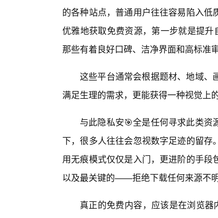
的各种站点，普通用户往往容易陷入低
优雅地获取免费资源，第一步就是提升自
那些有着良好口碑、洁净界面和高标准
这些平台通常会根据题材、地域、
满足生理的需求，更能获得一种视觉上
与此隐私安🎯全是任何寻求此类资
下，很多人往往会忽视数字足迹的留存
用无痕模式仅仅是入门，更进阶的手段
以及最关键的——拒绝下载任何来源不
真正的免费内容，应该是在浏览器内