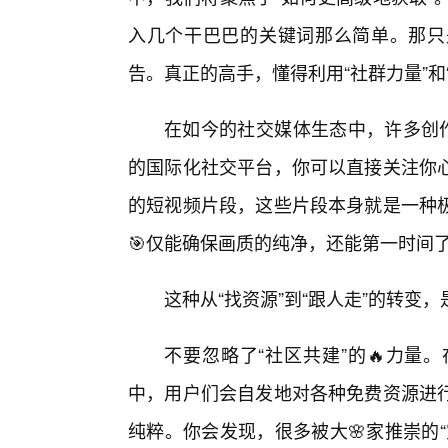
入几个干巴巴的关键词那么简单。那只
告。真正的高手，懂得利用“社群力量”和
在如今的社交媒体生态中，许多创作
的国际化社交平台，你可以直接关注你
的短视频片段，这些片段本身就是一种
🎯仅能确保画质的纯净，还能第一时间
这种从“找资源”到“跟人走”的转变
不要忽略了“社区共建”的🔥力量
中，用户们会自发地对各种免费资源进
纯粹。你会发现，很多被大🌸家推崇的