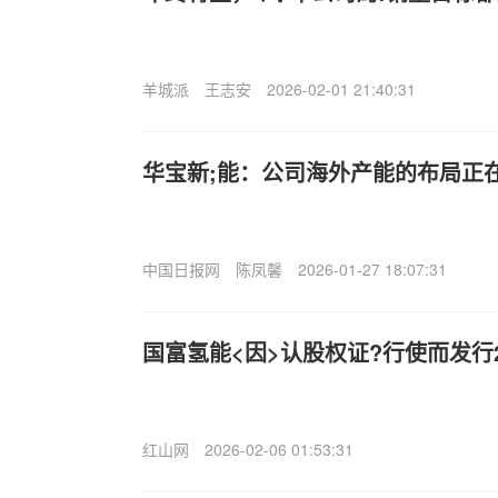
羊城派
王志安
2026-02-01 21:40:31
华宝新;能：公司海外产能的布局正
中国日报网
陈凤馨
2026-01-27 18:07:31
国富氢能<因>认股权证?行使而发行2
红山网
2026-02-06 01:53:31