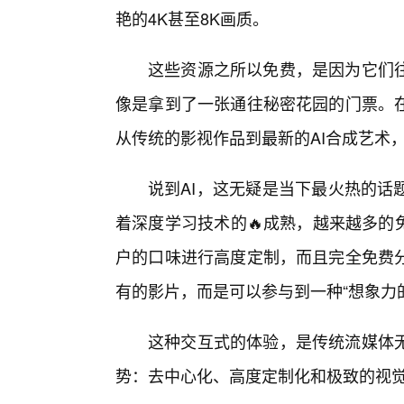
艳的4K甚至8K画质。
这些资源之所以免费，是因为它们
像是拿到了一张通往秘密花园的门票。
从传统的影视作品到最新的AI合成艺术
说到AI，这无疑是当下最火热的话
着深度学习技术的🔥成熟，越来越多的
户的口味进行高度定制，而且完全免费
有的影片，而是可以参与到一种“想象力
这种交互式的体验，是传统流媒体
势：去中心化、高度定制化和极致的视