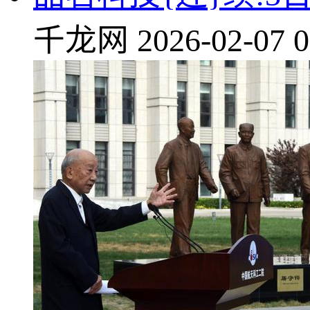
千龙网
2026-02-07 0