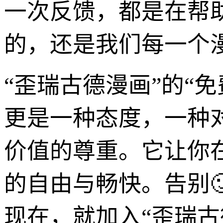
一次反馈，都是在帮
的，还是我们每一个
“歪瑞古德漫画”的“
更是一种态度，一种
价值的尊重。它让你
的自由与畅快。告别
现在，就加入“歪瑞