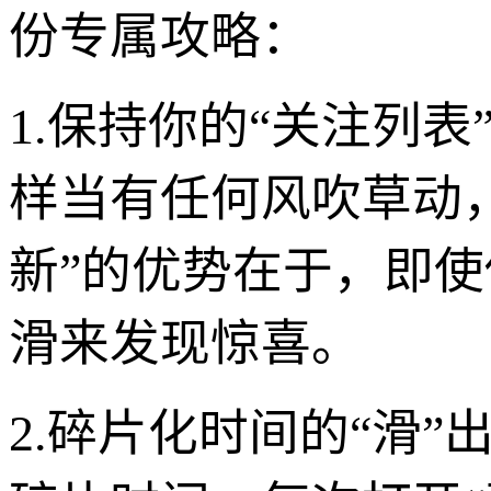
份专属攻略：
1.保持你的“关注列
样当有任何风吹草动
新”的优势在于，即使
滑来发现惊喜。
2.碎片化时间的“滑