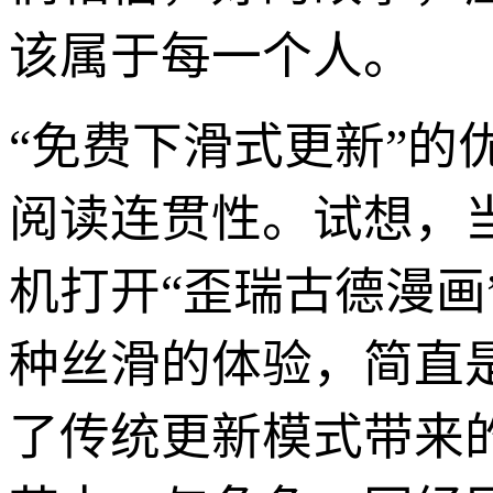
该属于每一个人。
“免费下滑式更新”
阅读连贯性。试想，
机打开“歪瑞古德漫
种丝滑的体验，简直
了传统更新模式带来