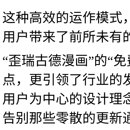
这种高效的运作模式
用户带来了前所未有
“歪瑞古德漫画”的“
点，更引领了行业的
用户为中心的设计理
告别那些零散的更新