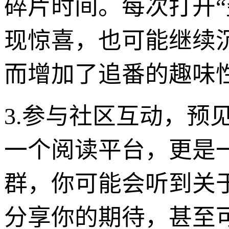
碎片时间。每次打开
现惊喜，也可能继续
而增加了追番的趣味
3.参与社区互动，预
一个阅读平台，更是
群，你可能会听到关
分享你的期待，甚至可