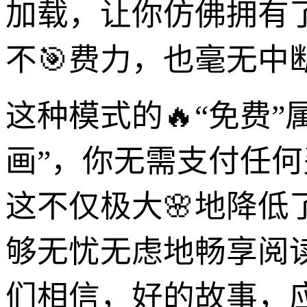
加载，让你仿佛拥有
不🎯费力，也毫无中
这种模式的🔥“免费
画”，你无需支付任
这不仅极大🌸地降
够无忧无虑地畅享阅
们相信，好的故事，