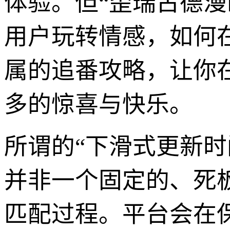
体验。但“歪瑞古德
用户玩转情感，如何
属的追番攻略，让你
多的惊喜与快乐。
所谓的“下滑式更新
并非一个固定的、死
匹配过程。平台会在