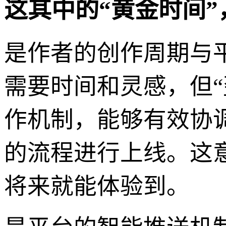
这其中的“黄金时间
是作者的创作周期与
需要时间和灵感，但
作机制，能够有效协
的流程进行上线。这
将来就能体验到。