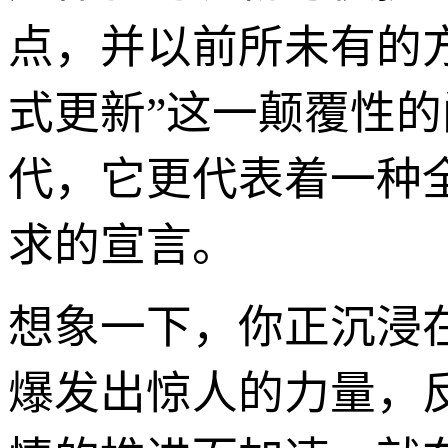
点，并以前所未有的
式更新”这一颠覆性
代，它更代表着一种
求的宣言。
想象一下，你正沉浸
爆发出惊人的力量，