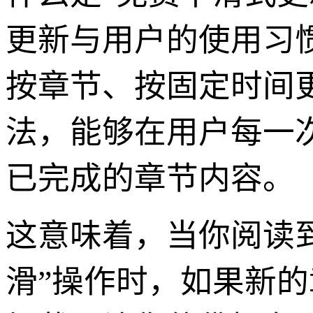
更新与用户的使用习
按章节、按固定时间
法，能够在用户每一
已完成的章节内容。
这意味着，当你阅读到
滑”操作时，如果新