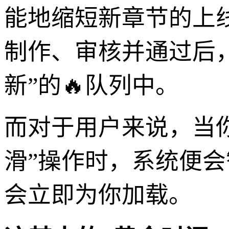
能地缩短新章节的上
制作、审核并通过后
新”的🔥队列中。
而对于用户来说，当
滑”操作时，系统便
会立即为你加载。