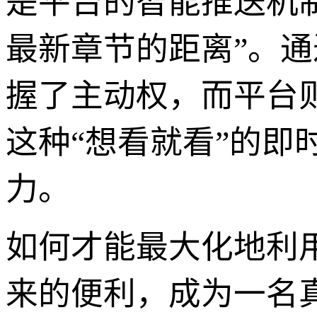
是平台的智能推送机制
最新章节的距离”。通
握了主动权，而平台
这种“想看就看”的即
力。
如何才能最大化地利用
来的便利，成为一名