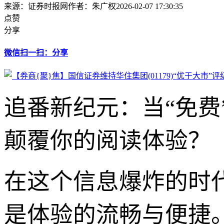
来源：证券时报网
作者：朱广权
2026-02-07 17:30:35
点赞
分享
微信扫一扫：分享
追番新纪元：当“免费
颠覆你的阅读体验？
在这个信息爆炸的时
是体验的流畅与便捷。