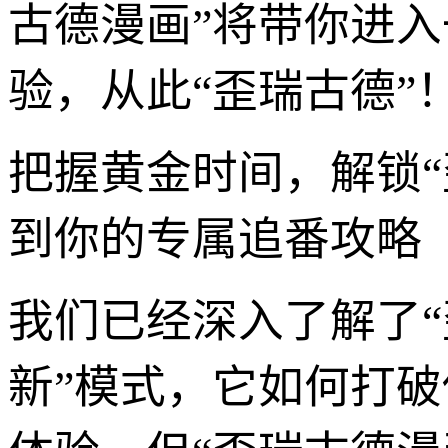
古德漫画”将带你进
验，从此“歪瑞古德”
把握黄金时间，解锁
到你的专属追番攻略
我们已经深入了解了“
新”模式，它如何打