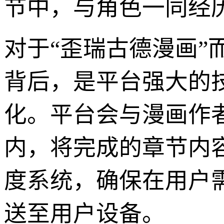
节中，与角色一同经
对于“歪瑞古德漫画
背后，是平台强大的
化。平台会与漫画作
内，将完成的章节内
度系统，确保在用户
送至用户设备。