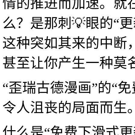
情的推进而加速。就
么？是那刺💡眼的“
这种突如其来的中断
甚至让你产生一种莫名
“歪瑞古德漫画”的“
令人沮丧的局面而生
什么是“免费下滑式