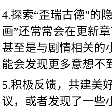
4.探索“歪瑞古德”
画”还常常会在更新章
甚至是与剧情相关的
能会发现更多意想不
5.积极反馈，共建美
议，或者发现了一些小