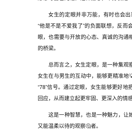
女生的定眼并非万能，有时也会出
“他是不是不爱我了”的负面联想，反而
眼，也需要与开放的心态、真诚的沟通
的桥梁。
总而言之，女生定眼，是一种集观
女生在与男生的互动中，能够更精准地
“78”信号。通过定眼，女生能够更好
回应，从而建立起更牢固、更深入的情
这是一种智慧，也是一种魅力，让
又能温柔以待的观察🤔者。