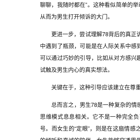
聊聊，我随时都在”。这种看似简单的举
从而为男生打开倾诉的大门。
更进一步，尝试理解78背后的真正
中遇到了瓶颈，可能是在人际关系中感
可以通过巧妙的引导，比如从对方感兴
试触及男生内心的真实想法。
关键在于，这种引导应该建立在尊
总而言之，男生78是一种复杂的情
思维模式息息相关。它不是一种完全负
号。而女生的“定眼”，则是在这扇情感