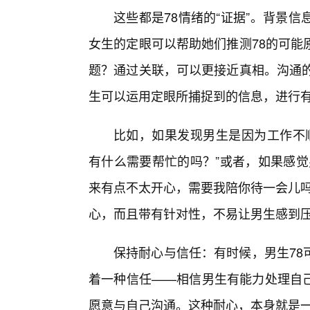
这些都是78情绪的“证据”。背景
女生的定眼可以帮助她们推测78的可能
题？通过关联，可以更接近真相。沟通的
生可以运用定眼所捕捉到的信息，进行
比如，如果发现男生是因为工作不顺
有什么需要帮忙的吗？”或者，如果感觉
来有点不太开心，需要我陪你待一会儿吗
心，而且带有针对性，不易让男生感到
保持耐心与信任：有时候，男生78
着一种信任——相信男生有能力处理自
愿意与自己沟通。这种耐心，本身就是