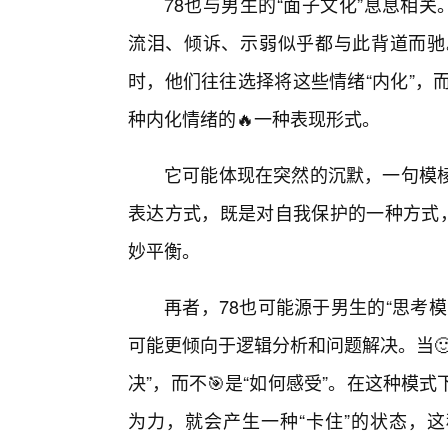
78也与男生的“面子文化”息息相
流泪、倾诉、示弱似乎都与此背道而驰
时，他们往往选择将这些情绪“内化”，
种内化情绪的🔥一种表现形式。
它可能体现在突然的沉默，一句模
表达方式，既是对自我保护的一种方式，
妙平衡。
再者，78也可能源于男生的“思考
可能更倾向于逻辑分析和问题解决。当
决”，而不🎯是“如何感受”。在这种
为力，就会产生一种“卡住”的状态，这