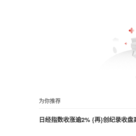
为你推荐
日经指数收涨逾2% {再}创纪录收盘