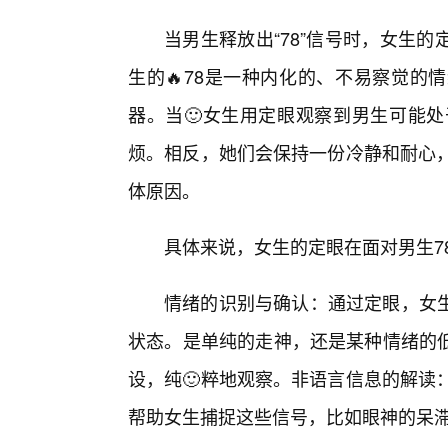
当男生释放出“78”信号时，女生
生的🔥78是一种内化的、不易察觉的
器。当🙂女生用定眼观察到男生可能处
烦。相反，她们会保持一份冷静和耐心，
体原因。
具体来说，女生的定眼在面对男生7
情绪的识别与确认：通过定眼，女
状态。是单纯的走神，还是某种情绪的
设，纯🙂粹地观察。非语言信息的解读
帮助女生捕捉这些信号，比如眼神的呆