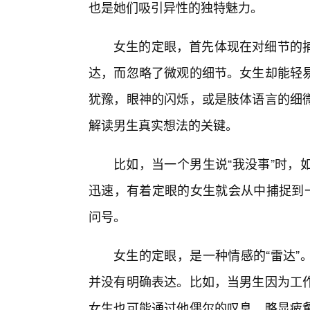
也是她们吸引异性的独特魅力。
女生的定眼，首先体现在对细节的
达，而忽略了微观的细节。女生却能轻
犹豫，眼神的闪烁，或是肢体语言的细
解读男生真实想法的关键。
比如，当一个男生说“我没事”时，
迅速，有着定眼的女生就会从中捕捉到一
问号。
女生的定眼，是一种情感的“雷达”
并没有明确表达。比如，当男生因为工
女生也可能通过他偶尔的叹息、略显疲