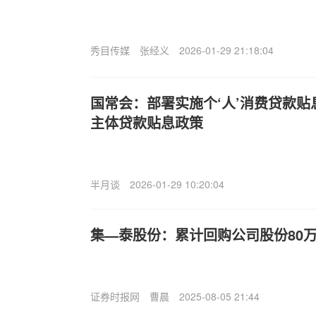
秀目传媒
张经义
2026-01-29 21:18:04
国常会：部署实施个‘人’消费贷款贴
主体贷款贴息政策
半月谈
2026-01-29 10:20:04
集—泰股份：累计回购公司股份80
证券时报网
曹晨
2025-08-05 21:44