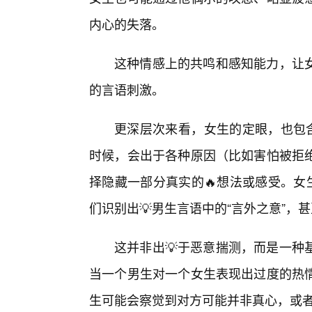
内心的失落。
这种情感上的共鸣和感知能力，让
的言语刺激。
更深层次来看，女生的定眼，也包含
时候，会出于各种原因（比如害怕被拒
择隐藏一部分真实的🔥想法或感受。女
们识别出💡男生言语中的“言外之意”，甚
这并非出💡于恶意揣测，而是一种
当一个男生对一个女生表现出过度的热
生可能会察觉到对方可能并非真心，或