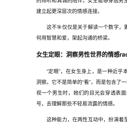
的倾听和真诚的陪伴，女生能够穿透男生
建立起更深层次的情感连接。
这不🎯仅仅是关于解读一个数字，
何用智慧和爱，架起沟通的桥梁。
女生定眼：洞察男性世界的情感rad
“定眼”，在女生身上，是一种近乎
洞察。它不是简单的“看”，而是包含了
视一个男生时，她们的目光会穿透表面
号，去理解那些不轻易流露的情感。
这种能力，在两性互动中，扮演着