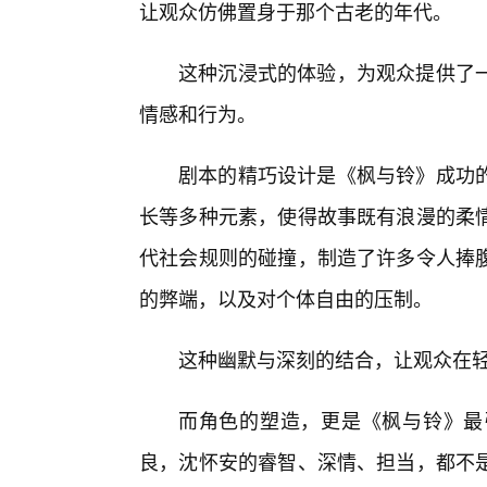
让观众仿佛置身于那个古老的年代。
这种沉浸式的体验，为观众提供了一
情感和行为。
剧本的精巧设计是《枫与铃》成功
长等多种元素，使得故事既有浪漫的柔情
代社会规则的碰撞，制造了许多令人捧
的弊端，以及对个体自由的压制。
这种幽默与深刻的结合，让观众在
而角色的塑造，更是《枫与铃》最
良，沈怀安的睿智、深情、担当，都不