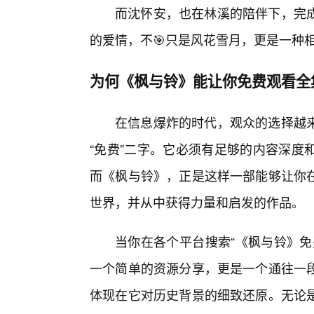
而沈怀安，也在林溪的陪伴下，完成
的爱情，不🎯只是风花雪月，更是一种
为何《枫与铃》能让你免费观看全
在信息爆炸的时代，观众的选择越
“免费”二字。它必须有足够的内容深度
而《枫与铃》，正是这样一部能够让你
世界，并从中获得力量和启发的作品。
当你在各个平台搜索“《枫与铃》免
一个简单的资源分享，更是一个通往一
体现在它对历史背景的细致还原。无论