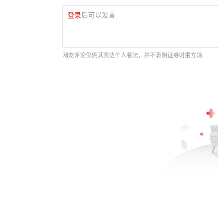
登录
后可以发言
网友评论仅供其表达个人看法，并不表明证券时报立场