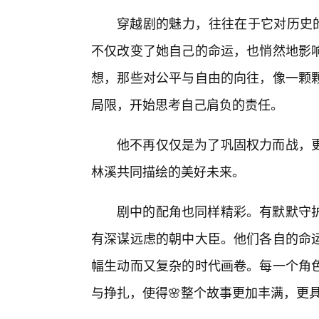
穿越剧的魅力，往往在于它对历史的
不仅改变了她自己的命运，也悄然地影
想，那些对公平与自由的向往，像一颗
局限，开始思考自己肩负的责任。
他不再仅仅是为了巩固权力而战，更
林溪共同描绘的美好未来。
剧中的配角也同样精彩。有默默守
有深谋远虑的朝中大臣。他们各自的命
幅生动而又复杂的时代画卷。每一个角
与挣扎，使得🌸整个故事更加丰满，更