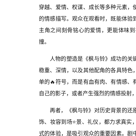
穿越、爱情、权谋、成长等多种元素，
的情感描写。观众在观看时，既能体验
主角之间刻骨铭心的爱情，更能体味到
撞。
人物的塑造是《枫与铃》成功的关
稳重、深情，以及其他配角的各具特色
单的🔥符号，而是有血有肉、有情感、
自己的影子，或者产生强烈的情感投射
再者，《枫与铃》对历史背景的还
饰、妆容到场⭐景、礼仪，都力求真实
式的体验，是吸引观众的重要因素。剧