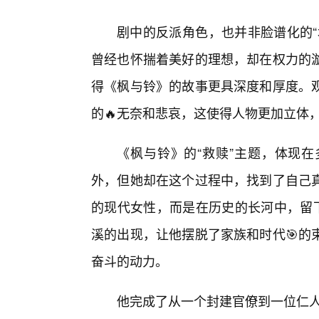
剧中的反派角色，也并非脸谱化的“
曾经也怀揣着美好的理想，却在权力的
得《枫与铃》的故事更具深度和厚度。
的🔥无奈和悲哀，这使得人物更加立体
《枫与铃》的“救赎”主题，体现
外，但她却在这个过程中，找到了自己
的现代女性，而是在历史的长河中，留下
溪的出现，让他摆脱了家族和时代🎯的
奋斗的动力。
他完成了从一个封建官僚到一位仁