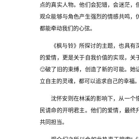
点的真实人物。他们会犯错，会迷茫，
观众能够与角色产生强烈的情感共鸣，
都能牵动我们的心弦。
《枫与铃》所探讨的主题，也具有
的爱情，更是关于自我价值的实现，关
🙂破了旧的束缚，创造了新的可能。她
立自主的灵魂，都可以追求自己的幸福
沈怀安则在林溪的影响下，从一个
民请命的开明君主。他们的爱情，最终
共同担当。