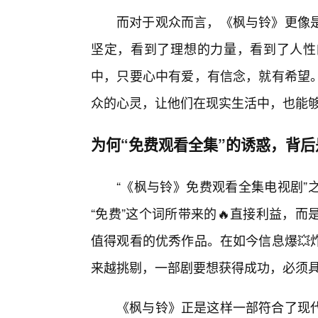
而对于观众而言，《枫与铃》更像
坚定，看到了理想的力量，看到了人性
中，只要心中有爱，有信念，就有希望
众的心灵，让他们在现实生活中，也能
为何“免费观看全集”的诱惑，背
“《枫与铃》免费观看全集电视剧”
“免费”这个词所带来的🔥直接利益，
值得观看的优秀作品。在如今信息爆💥
来越挑剔，一部剧要想获得成功，必须
《枫与铃》正是这样一部符合了现