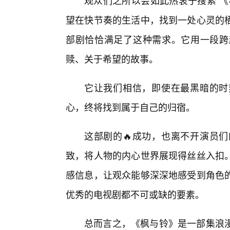
观众们之所以会如此热衷于搜索“《
望在快节奏的生活中，找到一处心灵的
部剧恰恰满足了这种需求。它用一段跨
赎、关于希望的故事。
它让我们相信，即使在最黑暗的时
心，终将找到属于自己的归宿。
这部剧的🔥成功，也离不开演员
致，将人物的内心世界展现得丝丝入扣
感信息，让观众能够深深地感受到角色的
优秀的电视剧都不可或缺的要素。
总而言之，《枫与铃》是一部集浪