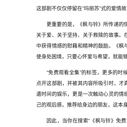
这部剧不仅仅停留在“玛丽苏”式的爱情
更重要的是，《枫与铃》所传递的
关于爱、关于坚持、关于救赎的故事。在
中获得情感的慰藉和精神的鼓励。《枫
使身处困境，只要心怀爱与希望，就能
“免费观看全集”的标签，更多的时
点开这部剧，并被其内容所吸引时，才
遣时间的娱乐，更是一次触动心灵的情
己的观后感，推荐给身边的朋友，这本
因此，当你在搜索“《枫与铃》免费