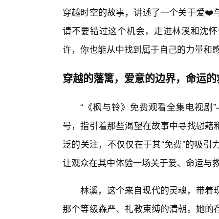
穿越时空的故事，讲述了一个关于爱❤️
请不要错过这个机会，走进林溪和沈怀
许，你也能从中找到属于自己的力量和
穿越的藩篱，爱意的边界，命运的
“《枫与铃》免费观看全集电视剧
号，指引着那些渴望在故事中寻找慰藉和
泛的关注，不仅仅在于其“免费”的吸引
让观众在其中体验一场关于爱、命运与
林溪，这个来自现代的灵魂，带着现
那个等级森严、礼教束缚的清朝。她的存