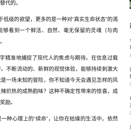
替代的。
于低级的欲望，更多的是一种对“真实生命状态”的渴
能够看到一个鲜活、自然、毫无保留的灵魂（与肉
。
个字精准地捕捉了现代人的焦虑与期待。在信息过载
劳。不断流动的、新鲜的视觉体验，能够持续刺激大
像是一场未知的冒险，你不知道今天会遇见怎样的风
火辣炽热的成熟韵味？这种不确定性带来的惊喜，成
奖励。
一种心理上的“续命”，让你在枯燥的生活中，依然