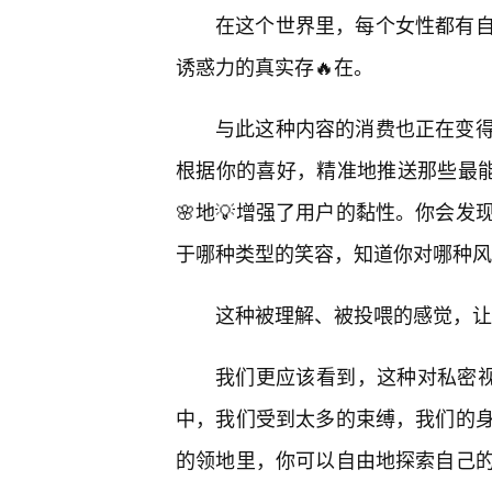
在这个世界里，每个女性都有
诱惑力的真实存🔥在。
与此这种内容的消费也正在变
根据你的喜好，精准地推送那些最能
🌸地💡增强了用户的黏性。你会
于哪种类型的笑容，知道你对哪种风
这种被理解、被投喂的感觉，让
我们更应该看到，这种对私密视
中，我们受到太多的束缚，我们的
的领地里，你可以自由地探索自己