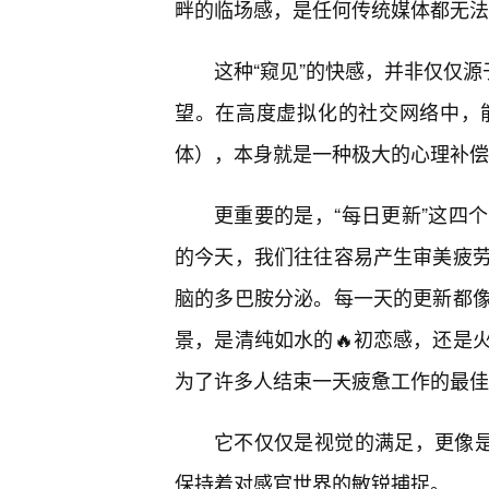
畔的临场感，是任何传统媒体都无法
这种“窥见”的快感，并非仅仅源
望。在高度虚拟化的社交网络中，
体），本身就是一种极大的心理补偿
更重要的是，“每日更新”这四
的今天，我们往往容易产生审美疲
脑的多巴胺分泌。每一天的更新都
景，是清纯如水的🔥初恋感，还是
为了许多人结束一天疲惫工作的最佳
它不仅仅是视觉的满足，更像是
保持着对感官世界的敏锐捕捉。