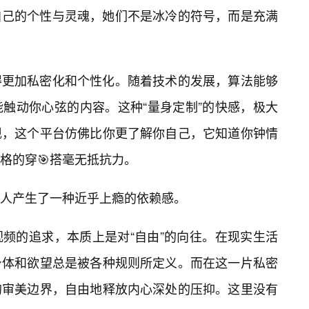
自己的个性与灵魂，她们不是冰冷的符号，而是充满
得更加私密化和个性化。随着技术的发展，算法能够
触动你心弦的内容。这种“量身定制”的快感，极大
发现，这个平台仿佛比你更了解你自己，它知道你钟情
格的穿🎯搭毫无抵抗力。
人产生了一种近乎上瘾的依赖感。
频的追求，本质上是对“自由”的向往。在现实生活
身体和欲望总是被各种规则所定义。而在这一片私密
的审美边界，自由地释放内心深处的压抑。这里没有