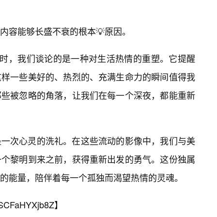
内容能够长盛不衰的根本💡原因。
”时，我们谈论的是一种对生活热情的重塑。它提醒
这样一些美好的、热烈的、充满生命力的瞬间值得我
那些被忽略的角落，让我们在每一个深夜，都能重新
是一次心灵的洗礼。在这些流动的影像中，我们与美
一个黎明到来之前，获得重新出发的勇气。这份独属
的能量，陪伴着每一个孤独而渴望热情的灵魂。
SCFaHYXjb8Z
】