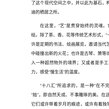
了这个现代空间之中，并以此为基石，
迪的栖居之所。
在这里，“艺”是贯穿始终的灵魂
绘。除了茶、香、花等传统艺术形式，“
许是定期的书法、绘画展览，邀请当代艺
中碰撞出新的火花；也许是古琴、箫等
入一种超然物外的境界；又或者是手工
力，感受“慢生活”的温度。
“十八汇”所追求的，是一种“在不
“拙”，即自然天成、不事雕琢的美。在
它们或许带着岁月的痕迹，或许有着独特