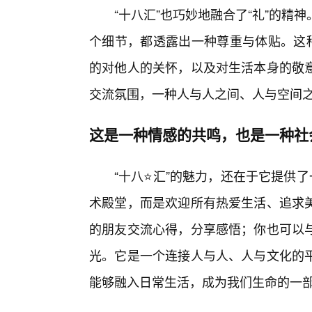
“十八汇”也巧妙地融合了“礼”的
个细节，都透露出一种尊重与体贴。这种
的对他人的关怀，以及对生活本身的敬意
交流氛围，一种人与人之间、人与空间
这是一种情感的共鸣，也是一种社
“十八⭐汇”的魅力，还在于它提供
术殿堂，而是欢迎所有热爱生活、追求
的朋友交流心得，分享感悟；你也可以
光。它是一个连接人与人、人与文化的
能够融入日常生活，成为我们生命的一