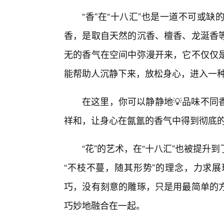
“香”在“十八汇”也是一道不可或
香，是取自天然的沉香、檀香、龙涎香
无的香气在空间中弥漫开来，它不仅仅
能帮助人沉静下来，放松身心，进入一
在这里，你可以静静地💡品味不同
祥和，让身心在氤氲的香气中得到彻底
“花”的艺术，在“十八汇”也被提
“不枝不蔓，随其形势”的理念，力求
巧，没有刻意的雕琢，只是用最简单的
巧妙地融合在一起。