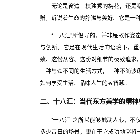
无论是窗边一枝独秀的梅花，还是
赠，诉说着生命的静谧与美好。它是一
“十八汇”所倡导的，并非是故作姿
与创新。它是在现代生活的语境下，重
致、这份从容、这份对细节的极致追求，
一种与众不同的生活方式，一种不随波
如何享受生活、品味人生的🔥智慧。
二、十八汇：当代东方美学的精神
“十八汇”之所以能够触动人心，不
多少昔日的场景，更在于它成功地💡将