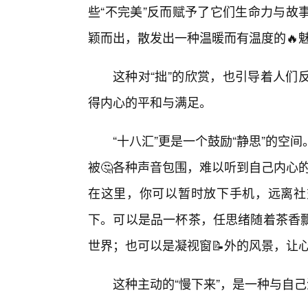
些“不完美”反而赋予了它们生命力与故
颖而出，散发出一种温暖而有温度的🔥
这种对“拙”的欣赏，也引导着人们
得内心的平和与满足。
“十八汇”更是一个鼓励“静思”的
被🤔各种声音包围，难以听到自己内心的
在这里，你可以暂时放下手机，远离社
下。可以是品一杯茶，任思绪随着茶香
世界；也可以是凝视窗📝外的风景，让
这种主动的“慢下来”，是一种与自