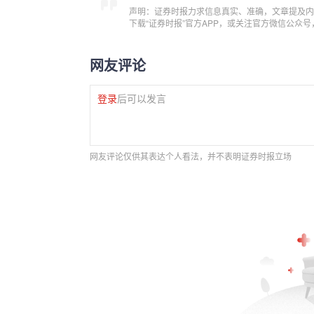
声明：证券时报力求信息真实、准确，文章提及内
下载“证券时报”官方APP，或关注官方微信公众
网友评论
登录
后可以发言
网友评论仅供其表达个人看法，并不表明证券时报立场