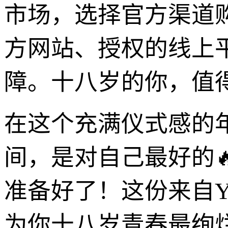
市场，选择官方渠道
方网站、授权的线上
障。十八岁的你，值
在这个充满仪式感的年
间，是对自己最好的
准备好了！这份来自
为你十八岁青春最绚