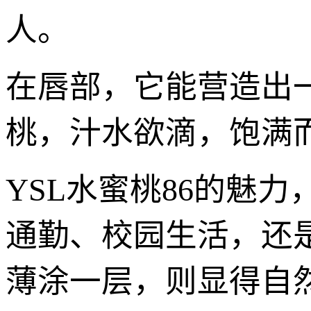
人。
在唇部，它能营造出
桃，汁水欲滴，饱满
YSL水蜜桃86的魅
通勤、校园生活，还
薄涂一层，则显得自