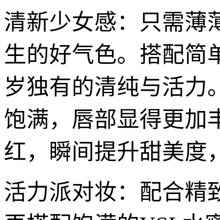
清新少女感：只需薄
生的好气色。搭配简
岁独有的清纯与活力
饱满，唇部显得更加
红，瞬间提升甜美度
活力派对妆：配合精