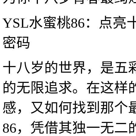
YSL水蜜桃86：点
密码
十八岁的世界，是五
的无限追求。在这样
感，又如何找到那个
86，凭借其独一无