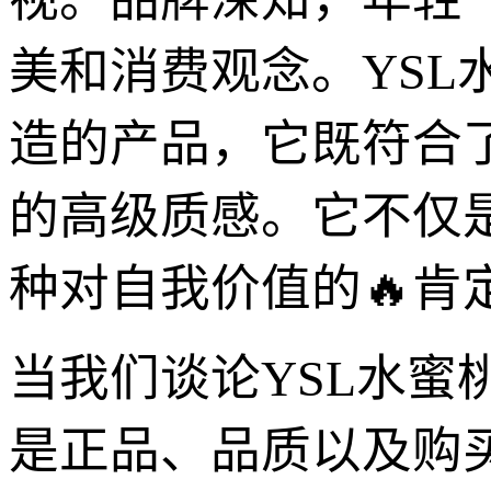
美和消费观念。YSL
造的产品，它既符合
的高级质感。它不仅
种对自我价值的🔥肯
当我们谈论YSL水蜜
是正品、品质以及购