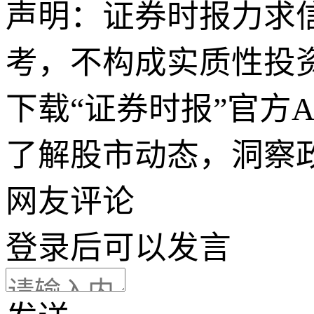
声明：证券时报力求
考，不构成实质性投
下载“证券时报”官方
了解股市动态，洞察
网友评论
登录
后可以发言