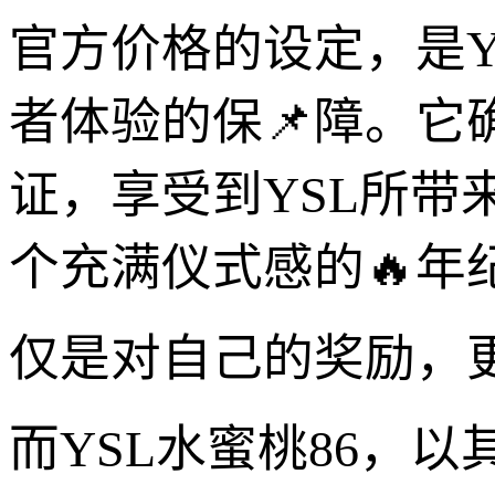
官方价格的设定，是Y
者体验的保📌障。它
证，享受到YSL所
个充满仪式感的🔥年
仅是对自己的奖励，
而YSL水蜜桃86，