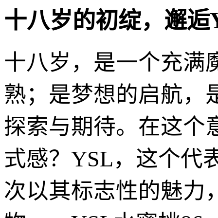
十八岁的初绽，邂逅Y
十八岁，是一个充满
熟；是梦想的启航，
探索与期待。在这个
式感？YSL，这个
次以其标志性的魅力