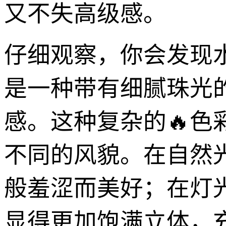
又不失高级感。
仔细观察，你会发现
是一种带有细腻珠光
感。这种复杂的🔥
不同的风貌。在自然
般羞涩而美好；在灯
显得更加饱满立体，