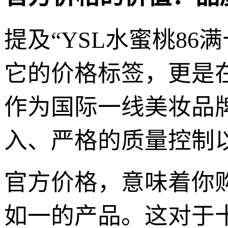
提及“YSL水蜜桃8
它的价格标签，更是
作为国际一线美妆品
入、严格的质量控制
官方价格，意味着你
如一的产品。这对于