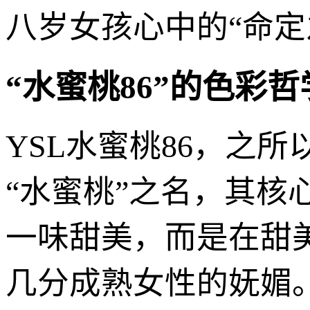
八岁女孩心中的“命定
“水蜜桃86”的色彩
YSL水蜜桃86，之
“水蜜桃”之名，其
一味甜美，而是在甜
几分成熟女性的妩媚