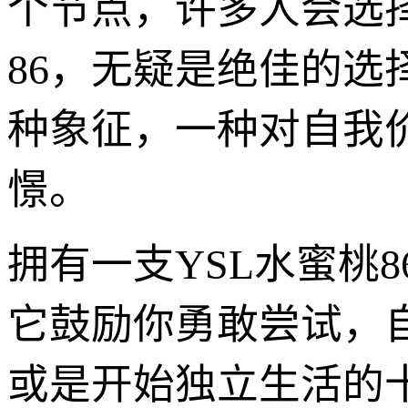
个节点，许多人会选
86，无疑是绝佳的
种象征，一种对自我
憬。
拥有一支YSL水蜜桃
它鼓励你勇敢尝试，
或是开始独立生活的