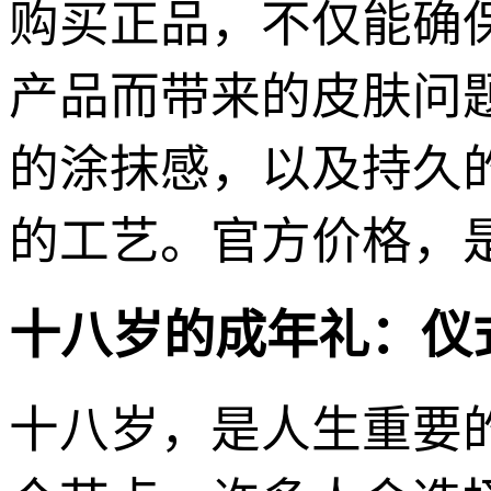
购买正品，不仅能确
产品而带来的皮肤问题
的涂抹感，以及持久
的工艺。官方价格，
十八岁的成年礼：仪
十八岁，是人生重要