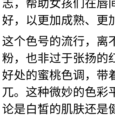
志，帮助女孩们在唇
好，以更加成熟、更
这个色号的流行，离
粉，也非过于张扬的
好处的蜜桃色调，带
兀。这种微妙的色彩
论是白皙的肌肤还是