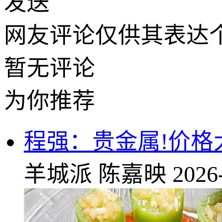
发送
网友评论仅供其表达
暂无评论
为你推荐
程强：贵金属!价格
羊城派
陈嘉映
2026