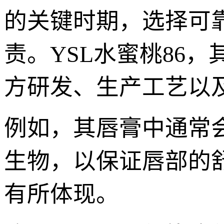
的关键时期，选择可
责。YSL水蜜桃86
方研发、生产工艺以
例如，其唇膏中通常
生物，以保证唇部的
有所体现。