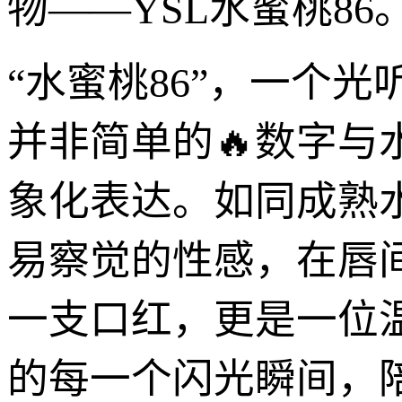
物——YSL水蜜桃86
“水蜜桃86”，一个
并非简单的🔥数字与
象化表达。如同成熟
易察觉的性感，在唇
一支口红，更是一位
的每一个闪光瞬间，