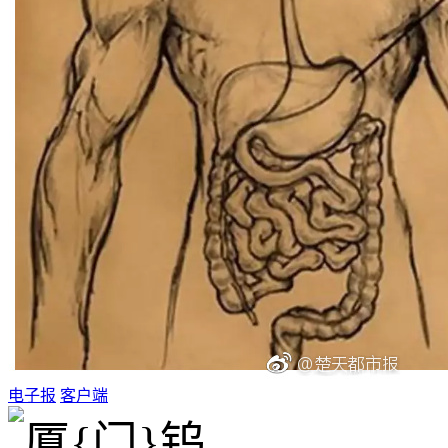
电子报
客户端