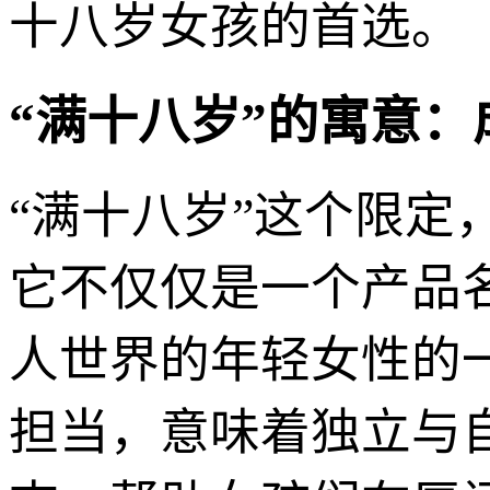
十八岁女孩的首选。
“满十八岁”的寓意
“满十八岁”这个限定
它不仅仅是一个产品名
人世界的年轻女性的
担当，意味着独立与自