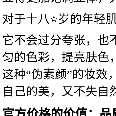
对于十八⭐岁的年轻肌
它不会过分夸张，也
匀的色彩，提亮肤色
这种“伪素颜”的妆
自己的美，又不失自
官方价格的价值：品