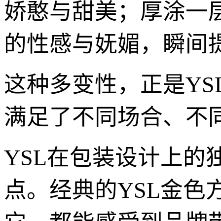
娇憨与甜美；厚涂一
的性感与妩媚，瞬间
这种多变性，正是YS
满足了不同场合、不
YSL在包装设计上的
点。经典的YSL金