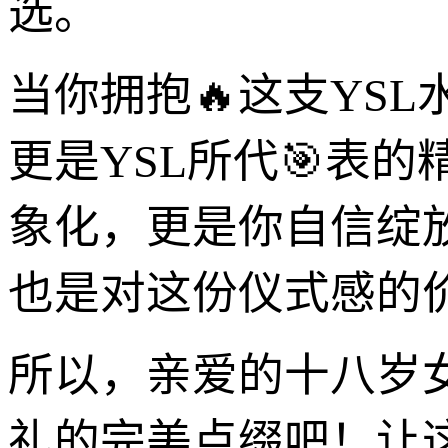
选。
当你拥抱🔥这支YS
更是YSL所代🎯表
象化，更是你自信绽
也是对这份仪式感的
所以，亲爱的十八岁女
礼的完美点缀吧！让