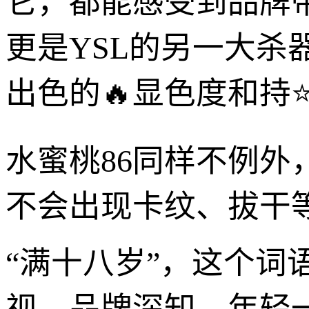
它，都能感受到品牌
更是YSL的另一大杀
出色的🔥显色度和持
水蜜桃86同样不例
不会出现卡纹、拔干
“满十八岁”，这个词
视。品牌深知，年轻