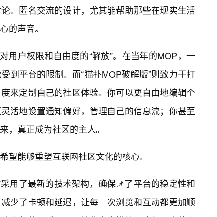
讨论。匿名交流的设计，尤其能帮助那些在现实生活
心的声音。
对用户权限和自由度的“解放”。在当年的MOP，一
受到平台的限制。而“猫扑MOP破解版”则致力于打
由度来定制自己的社区体验。你可以更自由地编辑个
更灵活地设置通知偏好，管理自己的信息流；你甚至
来，真正成为社区的主人。
希望能够重塑互联网社区文化的核心。
”采用了最新的技术架构，确保📌了平台的稳定性和
，减少了卡顿和延迟，让每一次浏览和互动都更加顺