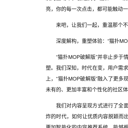
亮，你的每一次点击，都可能触动一
来吧，让我们一起，重温那个不
深度解构，重塑体验：“猫扑MO
“猫扑MOP破解版”并非止步
塑。我们深知，时代在变，用户需求
上，“猫扑MOP破解版”融入了更
未有的、更加丰富和个性化的社区体
我们对内容呈现方式进行了全面
炸的时代，如何让优质内容脱颖而出
更加智能化的内容推荐系统，能够