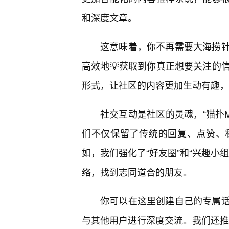
和深度文章。
这意味着，你不再需要大海捞
高效地💡获取到你真正想要关注的
形式，让社区的内容更加生动有趣，
社交互动是社区的灵魂，“猫扑M
们不仅保留了传统的回复、点赞、
如，我们强化了“好友圈”和“兴趣小
络，找到志同道合的朋友。
你可以在这里创建自己的专属
与其他用户进行深度交流。我们还推出