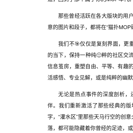
那些曾经活跃在各大版块的用
意的图片和段子，都将在“猫扑MOP
我们不🎯仅仅是复刻界面，更
的当下，保持一种纯🙂粹的社区交流
信息茧房，重塑自由、平等、有趣
活感悟、专业见解，或是纯粹的幽默
无论是热点事件的深度剖析，
伴。我们重新激活了那些经典的版
字，“灌水区”里那些天马行空的创意
落，都可能隐藏着你曾经的足迹，或