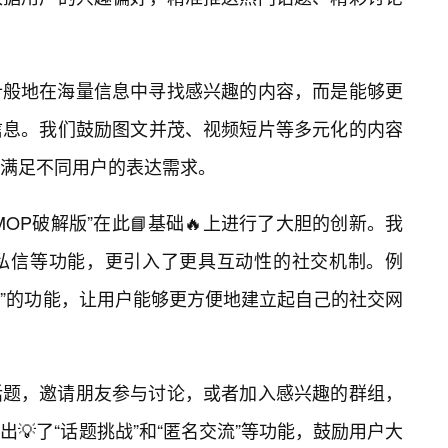
针般地在海量信息中寻找感兴趣的内容，而是能够更
信息。我们鼓励图文并茂、视频短片等多元化的内容
满足不同用户的表达需求。
OP破解版”在此📘基础🔥上进行了大胆的创新。我
私信等功能，更引入了更具互动性的社交机制。例
组”的功能，让用户能够更方便地建立起自己的社交网
话题，邀请朋友参与讨论，或者加入感兴趣的群组，
💡了“话题挑战”和“匿名交流”等功能，鼓励用户大