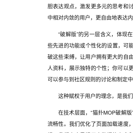
胆表达观点，激发更多元的思考和
中相对内敛的用户，更自由地表达内
“破解版”的另一层含义，体现在
些先进的功能或个性化的设置，可能
破这些束缚，让用户拥有更大的自
人资料，展示独特的个性；你可以
可以参与到社区规则的讨论和制定中
这种赋权于用户的理念，是我们
在技术层面，“猫扑MOP破解版
流畅性。我们优化了页面加载速度