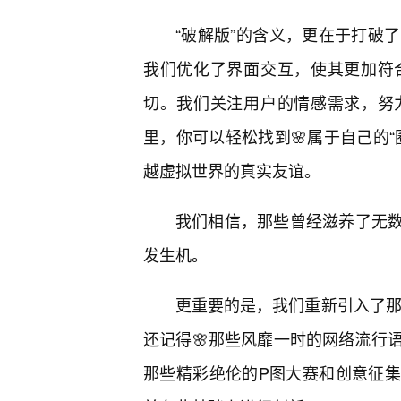
“破解版”的含义，更在于打破
我们优化了界面交互，使其更加符
切。我们关注用户的情感需求，努
里，你可以轻松找到🌸属于自己的
越虚拟世界的真实友谊。
我们相信，那些曾经滋养了无数
发生机。
更重要的是，我们重新引入了那
还记得🌸那些风靡一时的网络流行
那些精彩绝伦的P图大赛和创意征集